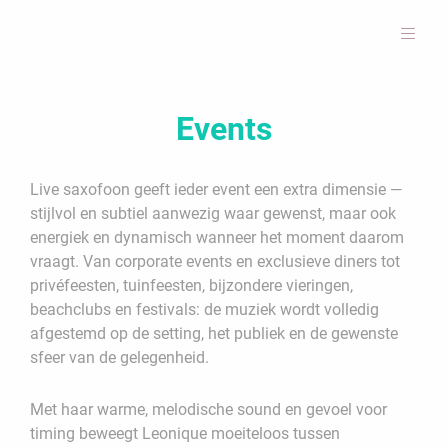
Events
Live saxofoon geeft ieder event een extra dimensie —
stijlvol en subtiel aanwezig waar gewenst, maar ook
energiek en dynamisch wanneer het moment daarom
vraagt. Van corporate events en exclusieve diners tot
privéfeesten, tuinfeesten, bijzondere vieringen,
beachclubs en festivals: de muziek wordt volledig
afgestemd op de setting, het publiek en de gewenste
sfeer van de gelegenheid.
Met haar warme, melodische sound en gevoel voor
timing beweegt Leonique moeiteloos tussen