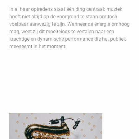
In al haar optredens staat één ding centraal: muziek
hoeft niet altijd op de voorgrond te staan om toch
voelbaar aanwezig te zijn. Wanneer de energie omhoog
mag, weet zij dit moeiteloos te vertalen naar een
krachtige en dynamische performance die het publiek
meeneemt in het moment.