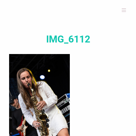
IMG_6112